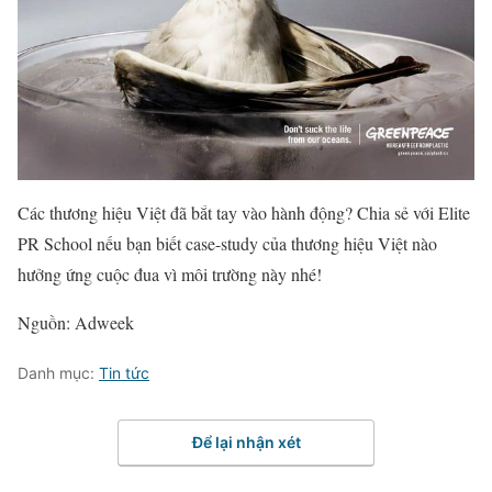
Các thương hiệu Việt đã bắt tay vào hành động? Chia sẻ với Elite
PR School nếu bạn biết case-study của thương hiệu Việt nào
hưởng ứng cuộc đua vì môi trường này nhé!
Nguồn: Adweek
Danh mục:
Tin tức
Để lại nhận xét