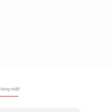
chóng nhất!