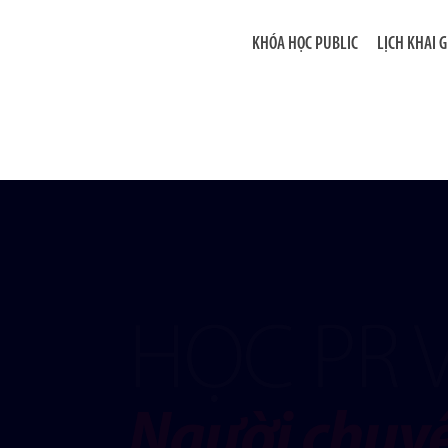
KHÓA HỌC PUBLIC
LỊCH KHAI 