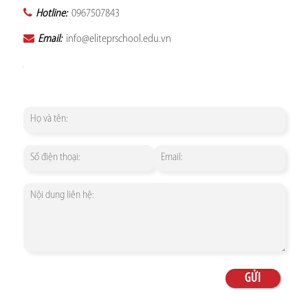
Hotline:
0967507843
Email:
info@eliteprschool.edu.vn