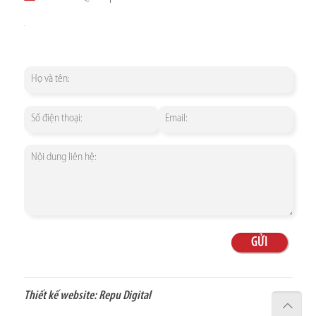
Thiết kế website:
Repu Digital