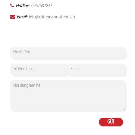
Hotline:
0967507843
Email:
info@eliteprschool.edu.vn