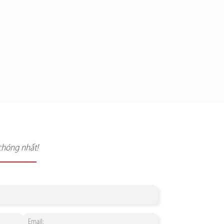
chóng nhất!