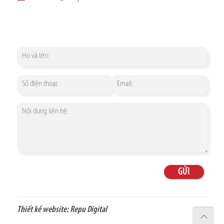
Thiết kế website:
Repu Digital