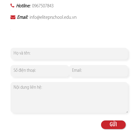
Hotline:
0967507843
Email:
info@eliteprschool.edu.vn