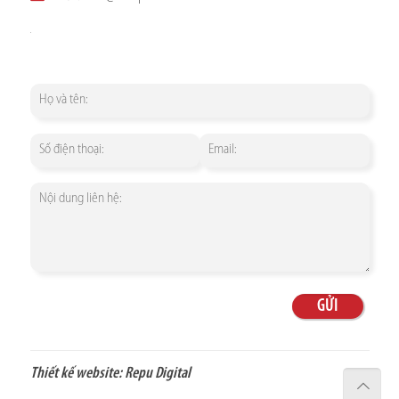
Thiết kế website:
Repu Digital