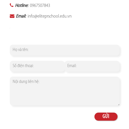
Hotline:
0967507843
Email:
info@eliteprschool.edu.vn