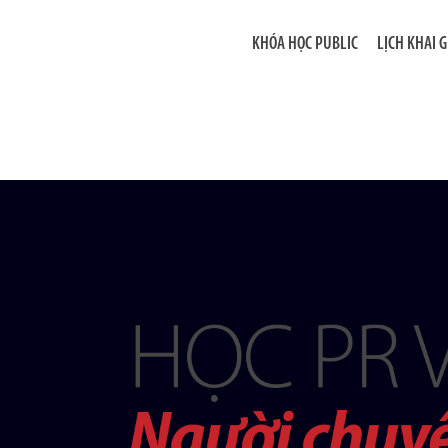
KHÓA HỌC PUBLIC
LỊCH KHAI 