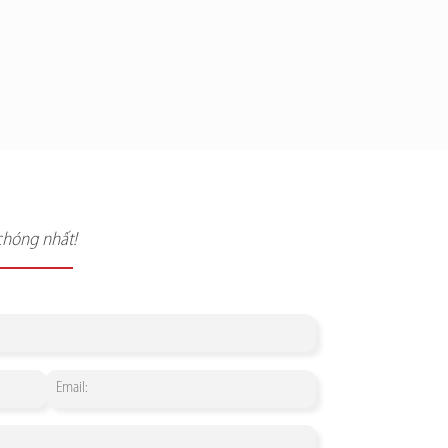
chóng nhất!