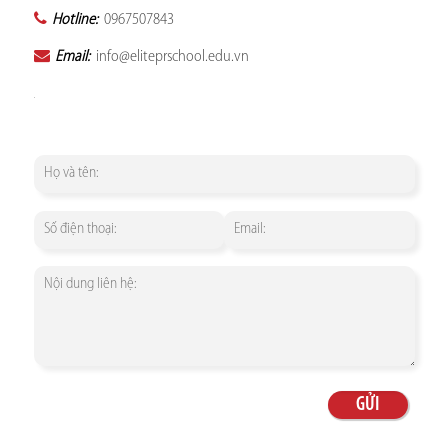
Hotline:
0967507843
Email:
info@eliteprschool.edu.vn