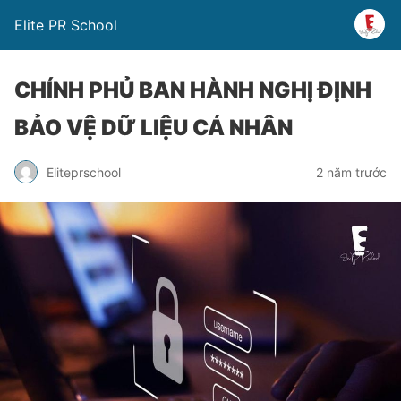
Elite PR School
CHÍNH PHỦ BAN HÀNH NGHỊ ĐỊNH
BẢO VỆ DỮ LIỆU CÁ NHÂN
Eliteprschool
2 năm trước