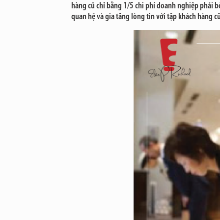
hàng cũ chỉ bằng 1/5 chi phí doanh nghiệp phải bỏ
quan hệ và gia tăng lòng tin với tập khách hàng 