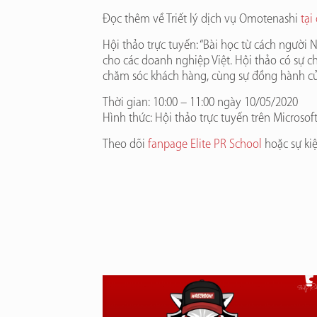
Đọc thêm về Triết lý dịch vụ Omotenashi
tại
Hội thảo trực tuyến: “Bài học từ cách người
cho các doanh nghiệp Việt. Hội thảo có sự 
chăm sóc khách hàng, cùng sự đồng hành củ
Thời gian: 10:00 – 11:00 ngày 10/05/2020
Hình thức: Hội thảo trực tuyến trên Microsof
Theo dõi
fanpage Elite PR School
hoặc sự ki