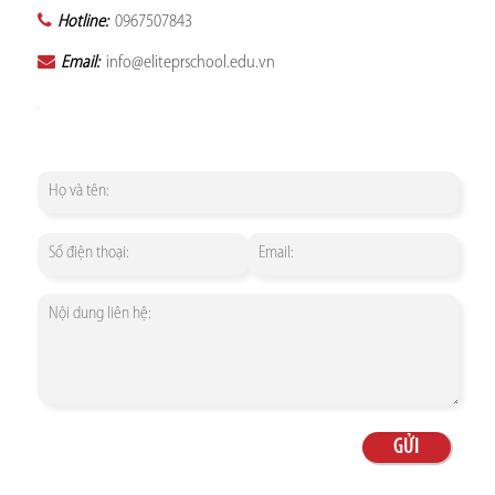
Hotline:
0967507843
Email:
info@eliteprschool.edu.vn