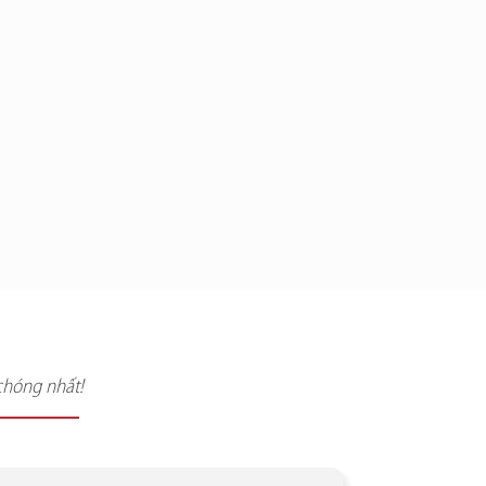
chóng nhất!