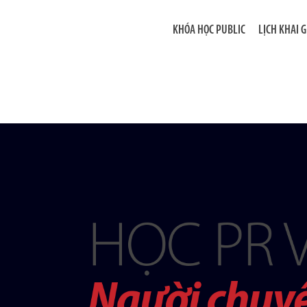
KHÓA HỌC PUBLIC
LỊCH KHAI 