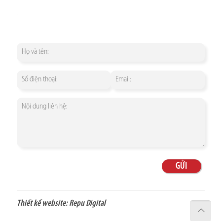
Thiết kế website:
Repu Digital