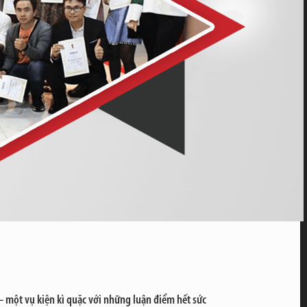
– một vụ kiện kì quặc với những luận điểm hết sức