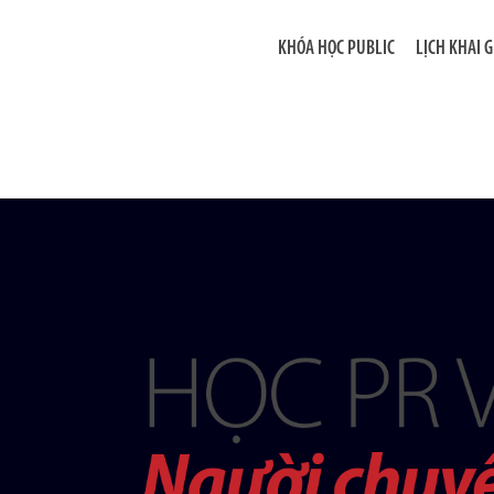
KHÓA HỌC PUBLIC
LỊCH KHAI 