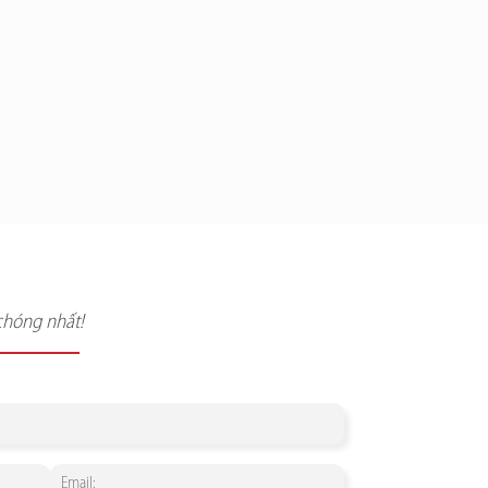
chóng nhất!