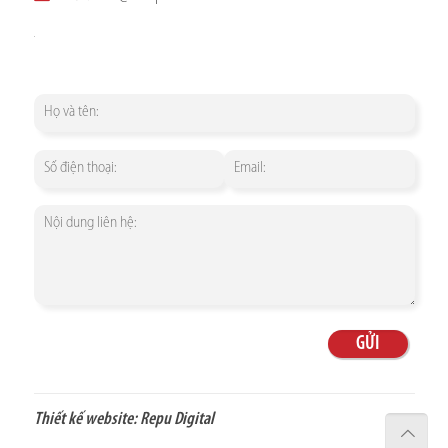
Thiết kế website:
Repu Digital