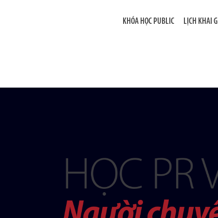
KHÓA HỌC PUBLIC
LỊCH KHAI 