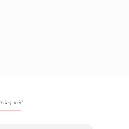
chóng nhất!