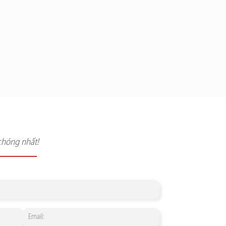
chóng nhất!