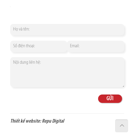
Thiết kế website:
Repu Digital