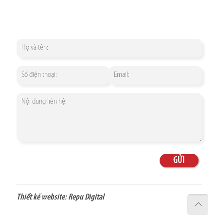
Thiết kế website:
Repu Digital