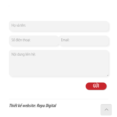
Thiết kế website:
Repu Digital