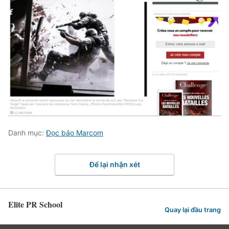
Danh mục:
Đọc báo Marcom
Để lại nhận xét
Elite PR School
Quay lại đầu trang