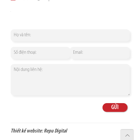
Thiết kế website:
Repu Digital