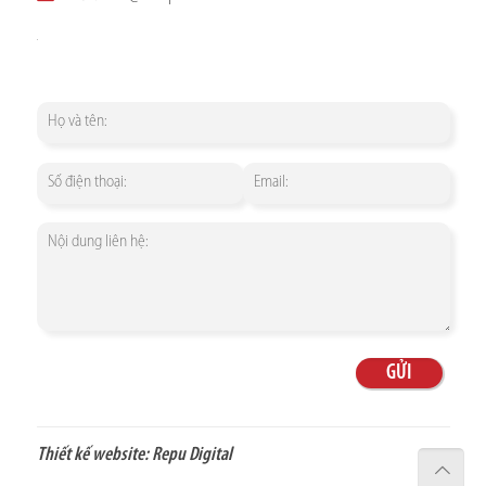
Thiết kế website:
Repu Digital