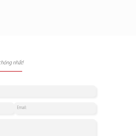
chóng nhất!