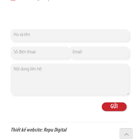
Thiết kế website:
Repu Digital