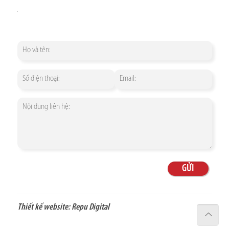
Thiết kế website:
Repu Digital