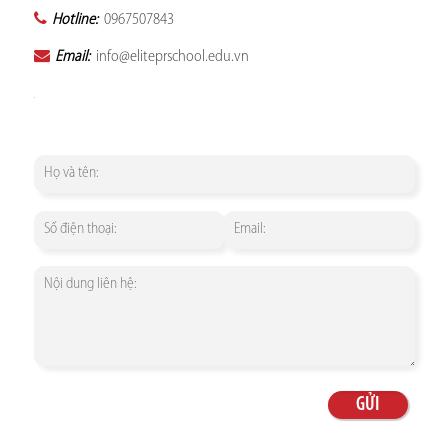
Hotline:
0967507843
Email:
info@eliteprschool.edu.vn