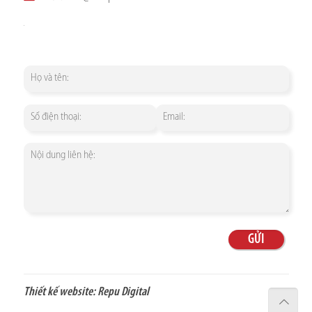
Thiết kế website:
Repu Digital