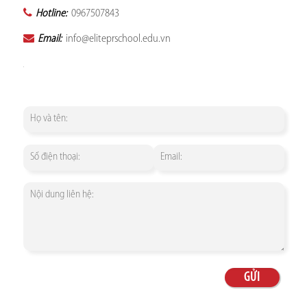
Hotline:
0967507843
Email:
info@eliteprschool.edu.vn