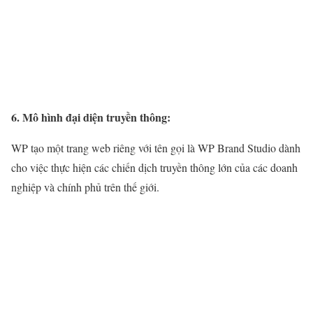
6. Mô hình đại diện truyền thông:
WP tạo một trang web riêng với tên gọi là WP Brand Studio dành
cho việc thực hiện các chiến dịch truyền thông lớn của các doanh
nghiệp và chính phủ trên thế giới.