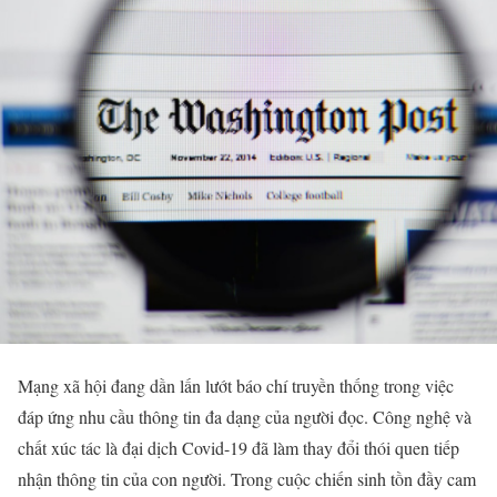
Mạng xã hội đang dần lấn lướt báo chí truyền thống trong việc
đáp ứng nhu cầu thông tin đa dạng của người đọc. Công nghệ và
chất xúc tác là đại dịch Covid-19 đã làm thay đổi thói quen tiếp
nhận thông tin của con người. Trong cuộc chiến sinh tồn đầy cam