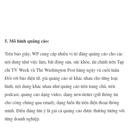
5. Mô hình quảng cáo:
Trên báo giấy, WP cung cấp nhiều vị trí đăng quảng cáo cho các
nội dung như việc làm, bất động sản, sức khỏe, tài chính trên Tạp
chí TV Week và The Washington Post hàng ngày và cuối tuần.
Đối với báo điện tử, giá quảng cáo sẽ khác nhau cho từng loại
hình, nội dung khác nhau như quảng cáo trên trang chủ, trên
podcast, quảng cáo dạng video, dạng newsletter (gửi thông tin
cho công chúng qua email), dạng hiển thị trên điện thoại thông
minh. Điều đáng lưu ý là giá cả quảng cáo được thương lượng với
từng doanh nghiệp.