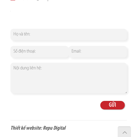
Thiết kế website:
Repu Digital