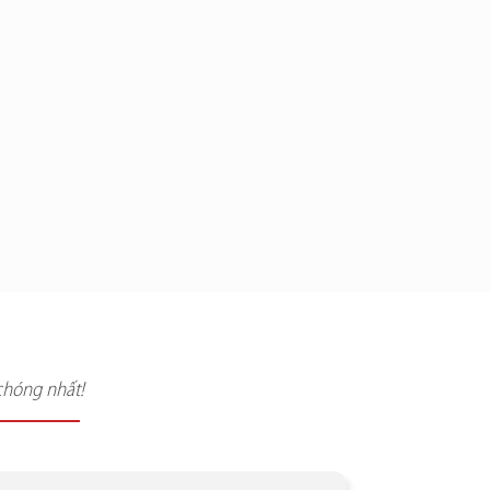
chóng nhất!