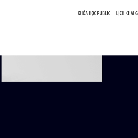
KHÓA HỌC PUBLIC
LỊCH KHAI 