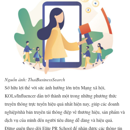
Nguồn ảnh: ThaiBusinessSearch
Sở hữu lợi thế với sức ảnh hưởng lớn trên Mạng xã hội,
KOLs/Influencer dần trở thành một trong những phương thức
truyền thông trực tuyến hiệu quả nhất hiện nay, giúp các doanh
nghiệp/nhà bán truyền tải thông điệp về thương hiệu, sản phẩm và
dịch vụ của mình đến người tiêu dùng dễ dàng và hiệu quả.
Đừng quên theo dõi Elite PR School để nhận được các thông tin