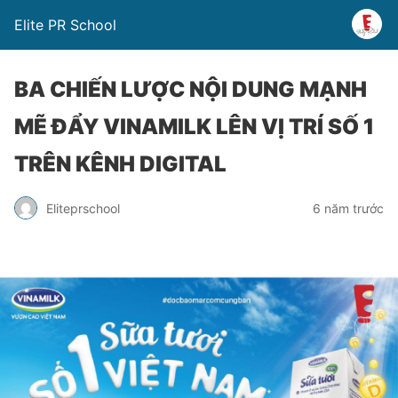
Elite PR School
BA CHIẾN LƯỢC NỘI DUNG MẠNH
MẼ ĐẨY VINAMILK LÊN VỊ TRÍ SỐ 1
TRÊN KÊNH DIGITAL
Eliteprschool
6 năm trước