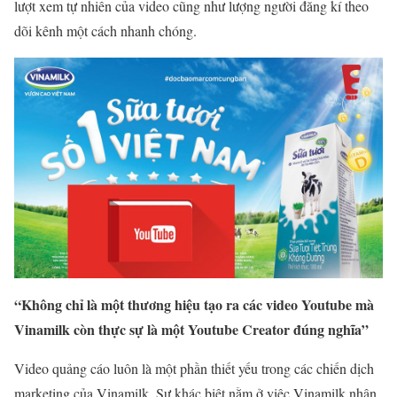
lượt xem tự nhiên của video cũng như lượng người đăng kí theo
dõi kênh một cách nhanh chóng.
“Không chỉ là một thương hiệu tạo ra các video Youtube mà
Vinamilk còn thực sự là một Youtube Creator đúng nghĩa”
Video quảng cáo luôn là một phần thiết yếu trong các chiến dịch
marketing của Vinamilk. Sự khác biệt nằm ở việc Vinamilk nhận