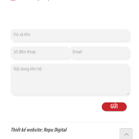
Thiết kế website:
Repu Digital