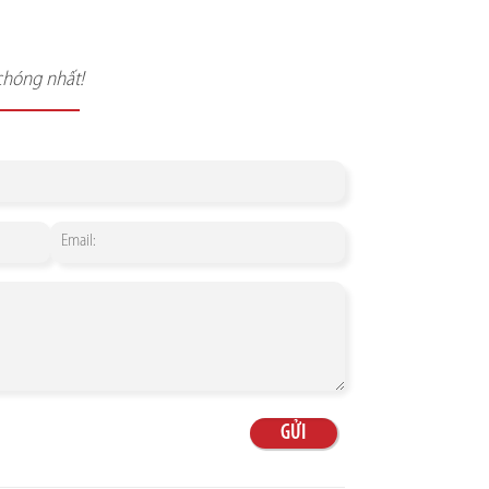
chóng nhất!