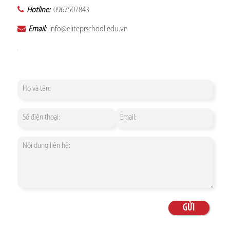
Hotline:
0967507843
Email:
info@eliteprschool.edu.vn