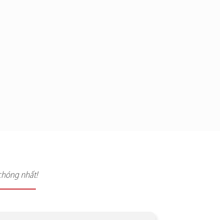
chóng nhất!