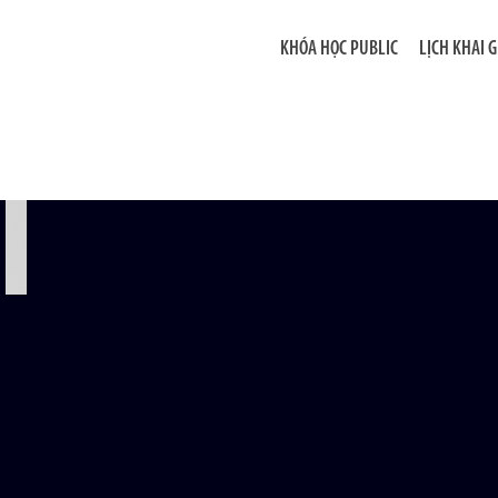
KHÓA HỌC PUBLIC
LỊCH KHAI 