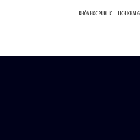
KHÓA HỌC PUBLIC
LỊCH KHAI 