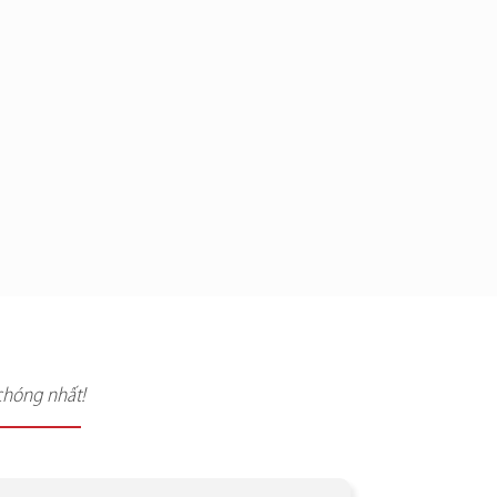
chóng nhất!