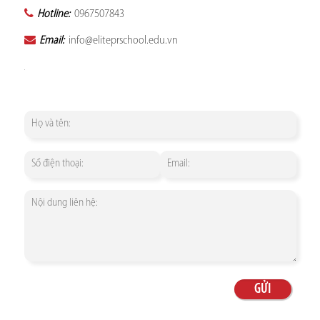
Hotline:
0967507843
Email:
info@eliteprschool.edu.vn