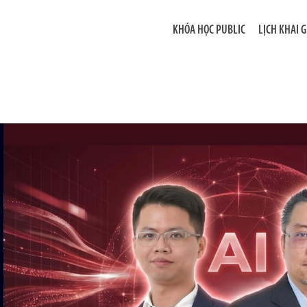
KHÓA HỌC PUBLIC
LỊCH KHAI 