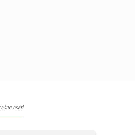
chóng nhất!