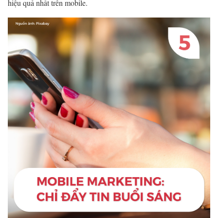
hiệu quả nhất trên mobile.