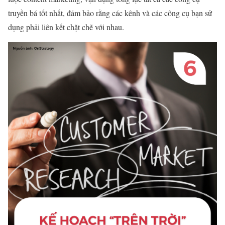
truyền bá tốt nhất, đảm bảo rằng các kênh và các công cụ bạn sử
dụng phải liên kết chặt chẽ với nhau.