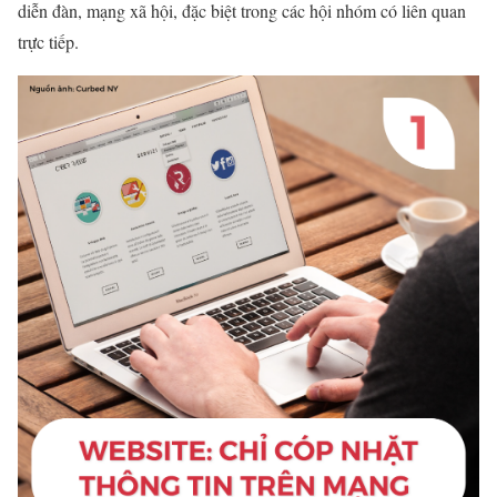
diễn đàn, mạng xã hội, đặc biệt trong các hội nhóm có liên quan
trực tiếp.