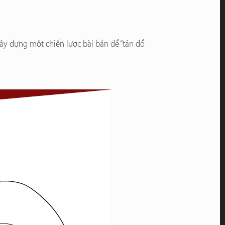
xây dựng một chiến lược bài bản để “tán đổ