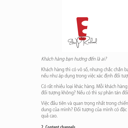
Khách hàng bạn hướng đến là ai?
Khách hàng thì có vô số, nhưng chắc chắn b
nếu như áp dụng trong việc xác định đối tư
Có rất nhiều loại khác hàng. Mỗi khách hàng
đối tượng không? Nếu có thì sự phân tán đố
Việc đầu tiên và quan trọng nhất trong chiế
dung của mình? Đối tượng của mình có đặc đi
quả cao.
2. Content channels