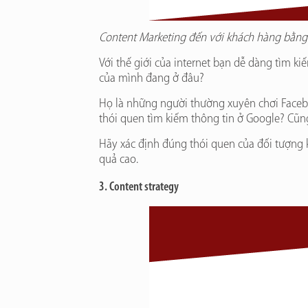
Content Marketing đến với khách hàng bằn
Với thế giới của internet bạn dễ dàng tìm 
của mình đang ở đâu?
Họ là những người thường xuyên chơi Faceb
thói quen tìm kiếm thông tin ở Google? Cũn
Hãy xác định đúng thói quen của đối tượng k
quả cao.
3. Content strategy