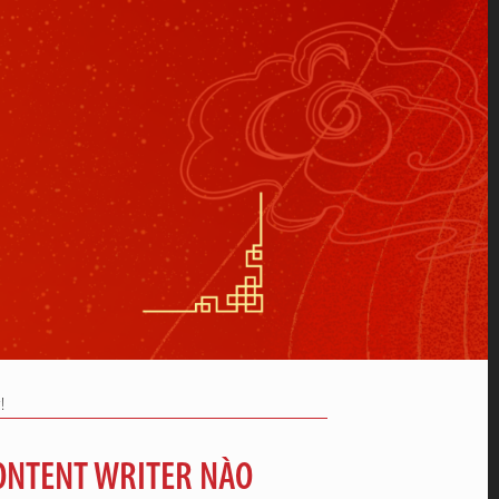
!
CONTENT WRITER NÀO