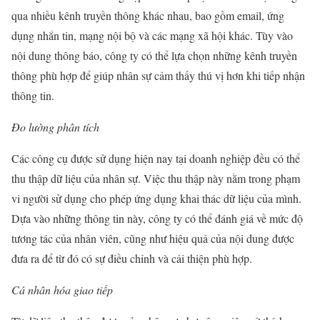
qua nhiều kênh truyền thông khác nhau, bao gồm email, ứng
dụng nhắn tin, mạng nội bộ và các mạng xã hội khác. Tùy vào
nội dung thông báo, công ty có thể lựa chọn những kênh truyền
thông phù hợp để giúp nhân sự cảm thấy thú vị hơn khi tiếp nhận
thông tin.
Đo lường phân tích
Các công cụ được sử dụng hiện nay tại doanh nghiệp đều có thể
thu thập dữ liệu của nhân sự. Việc thu thập này nằm trong phạm
vi người sử dụng cho phép ứng dụng khai thác dữ liệu của mình.
Dựa vào những thông tin này, công ty có thể đánh giá về mức độ
tương tác của nhân viên, cũng như hiệu quả của nội dung được
đưa ra để từ đó có sự điều chỉnh và cải thiện phù hợp.
Cá nhân hóa giao tiếp