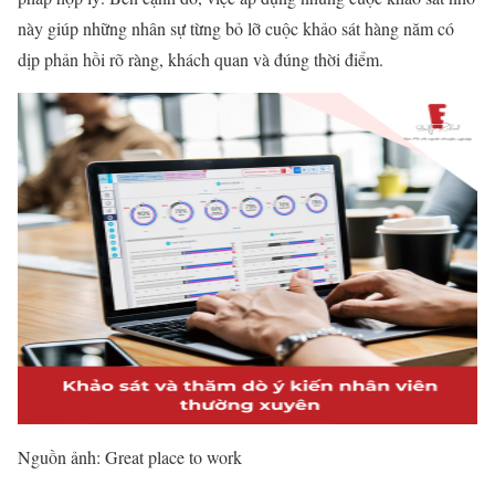
này giúp những nhân sự từng bỏ lỡ cuộc khảo sát hàng năm có
dịp phản hồi rõ ràng, khách quan và đúng thời điểm.
Nguồn ảnh: Great place to work