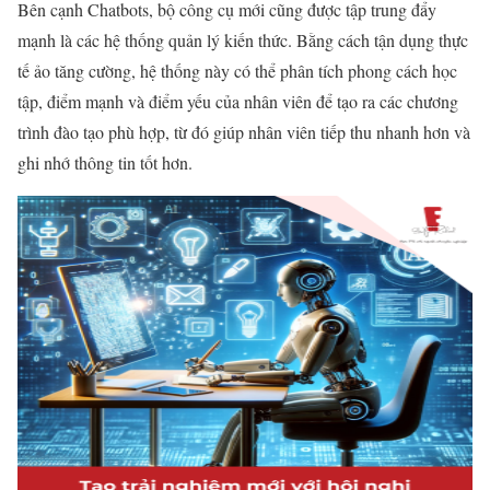
Bên cạnh Chatbots, bộ công cụ mới cũng được tập trung đẩy
mạnh là các hệ thống quản lý kiến thức. Bằng cách tận dụng thực
tế ảo tăng cường, hệ thống này có thể phân tích phong cách học
tập, điểm mạnh và điểm yếu của nhân viên để tạo ra các chương
trình đào tạo phù hợp, từ đó giúp nhân viên tiếp thu nhanh hơn và
ghi nhớ thông tin tốt hơn.