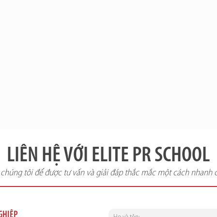
LIÊN HỆ VỚI ELITE PR SCHOOL
i chúng tôi để được tư vấn và giải đáp thắc mắc một cách nhanh 
NGHIỆP