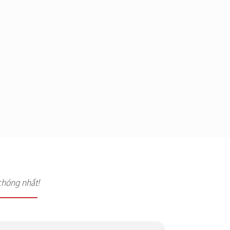
chóng nhất!